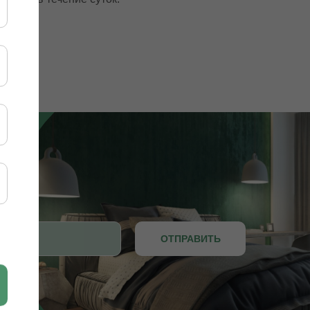
ОТПРАВИТЬ