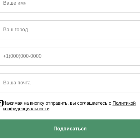
ЯМО СЕЙЧАС!
Нажимая на кнопку отправить, вы соглашаетесь с
Политикой
конфиденциальности
литикой конфиденциальности
Подписаться